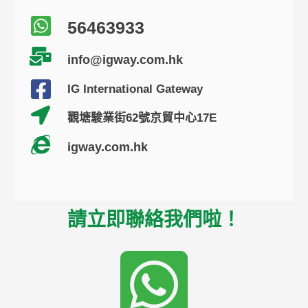
56463933
info@igway.com.hk
IG International Gateway
觀塘駿業街62號京貿中心17E
igway.com.hk
請立即聯絡我們啦！