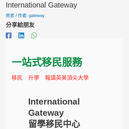
International Gateway
商家
/ 作者:
gateway
分享給朋友
一站式移民服務
移民 升學 報讀英美頂尖大學
International
Gateway
留學移民中心