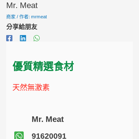
Mr. Meat
商家
/ 作者:
mrmeat
分享給朋友
優質精選食材
天然無激素
Mr. Meat
91620091